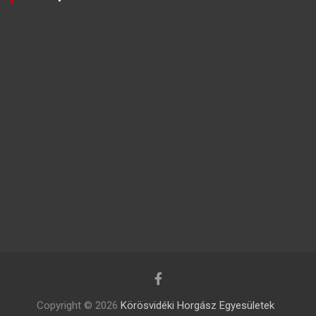
Copyright © 2026
Körösvidéki Horgász Egyesületek