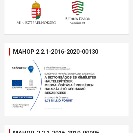
MAHOP 2.2.1-2016-2020-00130