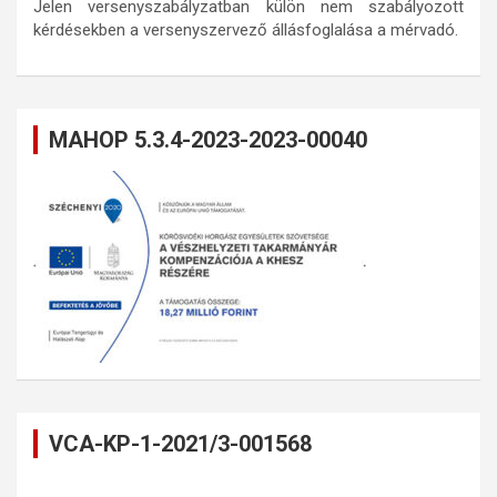
Jelen versenyszabályzatban külön nem szabályozott
kérdésekben a versenyszervező állásfoglalása a mérvadó.
MAHOP 5.3.4-2023-2023-00040
VCA-KP-1-2021/3-001568