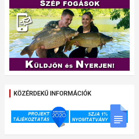
KÖZÉRDEKŰ INFORMÁCIÓK