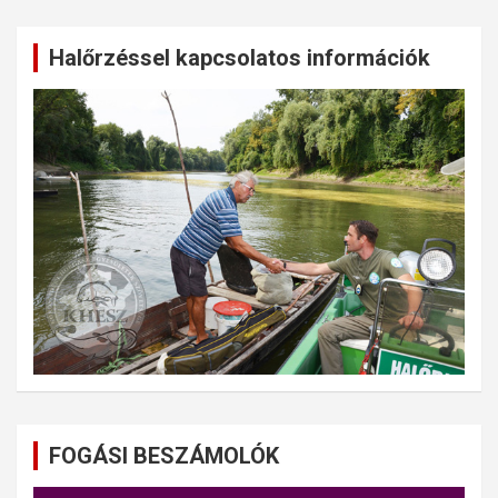
Halőrzéssel kapcsolatos információk
FOGÁSI BESZÁMOLÓK