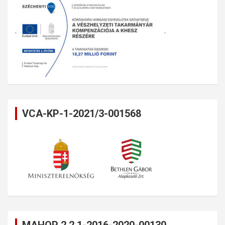
VCA-KP-1-2021/3-001568