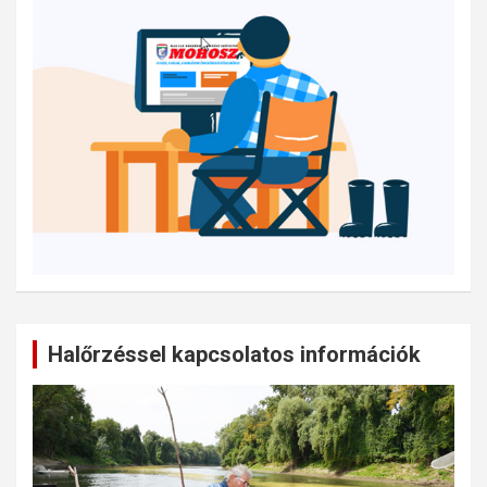
Halőrzéssel kapcsolatos információk