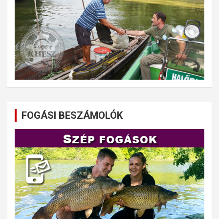
FOGÁSI BESZÁMOLÓK