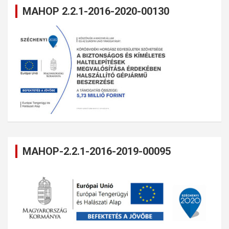
MAHOP 2.2.1-2016-2020-00130
MAHOP-2.2.1-2016-2019-00095