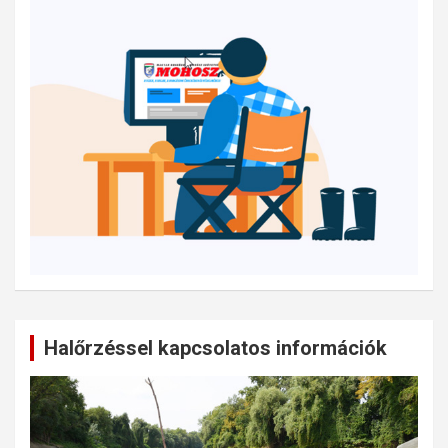
Halőrzéssel kapcsolatos információk