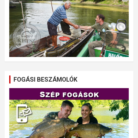
FOGÁSI BESZÁMOLÓK