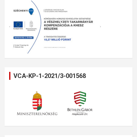
VCA-KP-1-2021/3-001568