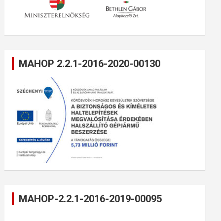
MAHOP 2.2.1-2016-2020-00130
MAHOP-2.2.1-2016-2019-00095