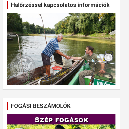
Halőrzéssel kapcsolatos információk
FOGÁSI BESZÁMOLÓK