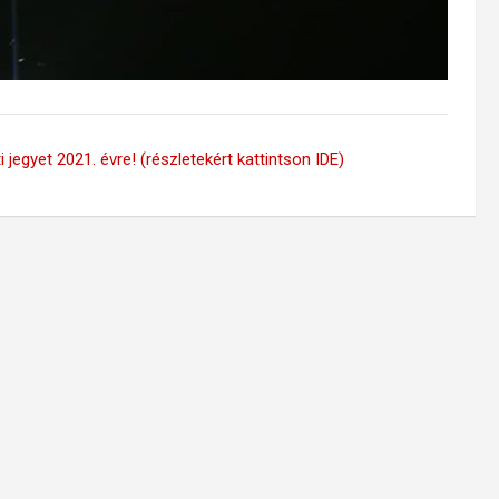
 jegyet 2021. évre! (részletekért kattintson IDE)