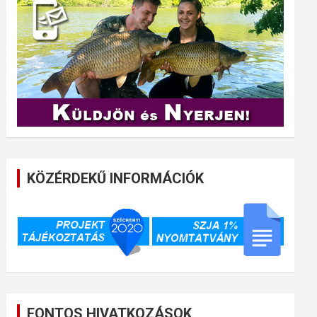
KÖZÉRDEKŰ INFORMÁCIÓK
FONTOS HIVATKOZÁSOK