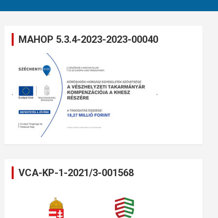
MAHOP 5.3.4-2023-2023-00040
VCA-KP-1-2021/3-001568