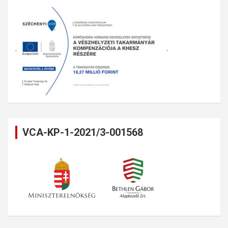
VCA-KP-1-2021/3-001568