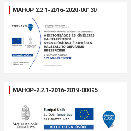
MAHOP 2.2.1-2016-2020-00130
MAHOP-2.2.1-2016-2019-00095