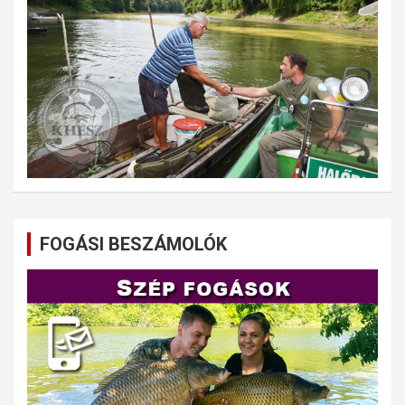
FOGÁSI BESZÁMOLÓK