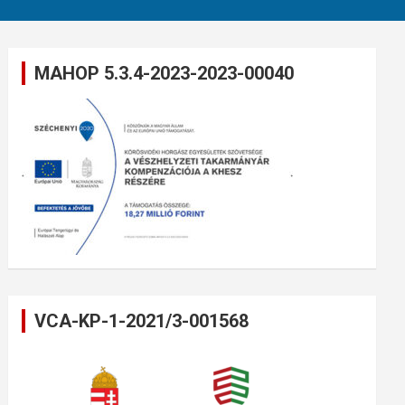
MAHOP 5.3.4-2023-2023-00040
VCA-KP-1-2021/3-001568