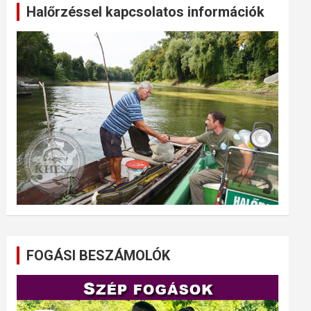
Halőrzéssel kapcsolatos információk
FOGÁSI BESZÁMOLÓK