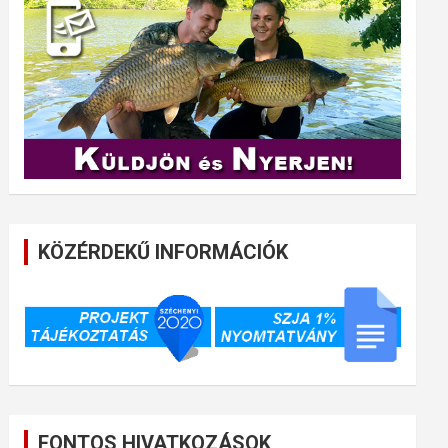
KÖZÉRDEKŰ INFORMÁCIÓK
FONTOS HIVATKOZÁSOK