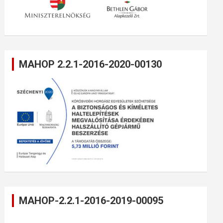
MAHOP 2.2.1-2016-2020-00130
MAHOP-2.2.1-2016-2019-00095