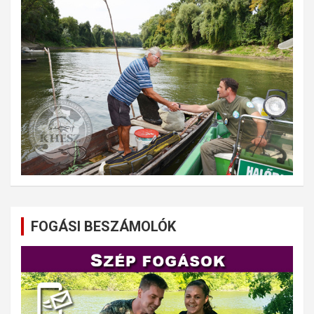
FOGÁSI BESZÁMOLÓK