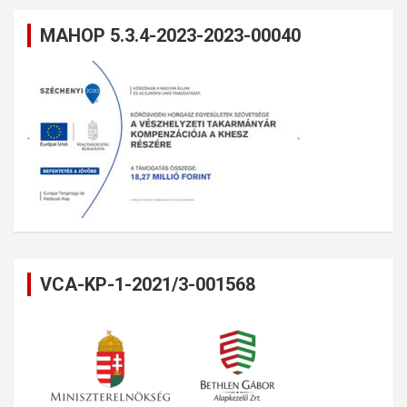
MAHOP 5.3.4-2023-2023-00040
VCA-KP-1-2021/3-001568