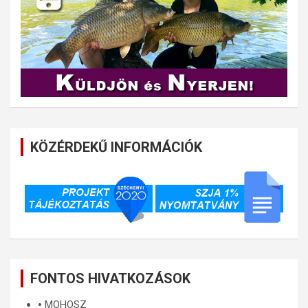
KÖZÉRDEKŰ INFORMÁCIÓK
FONTOS HIVATKOZÁSOK
🞄
MOHOSZ