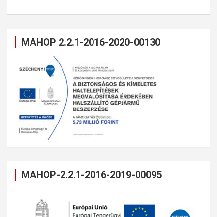
MAHOP 2.2.1-2016-2020-00130
MAHOP-2.2.1-2016-2019-00095