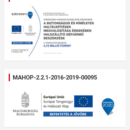
MAHOP-2.2.1-2016-2019-00095