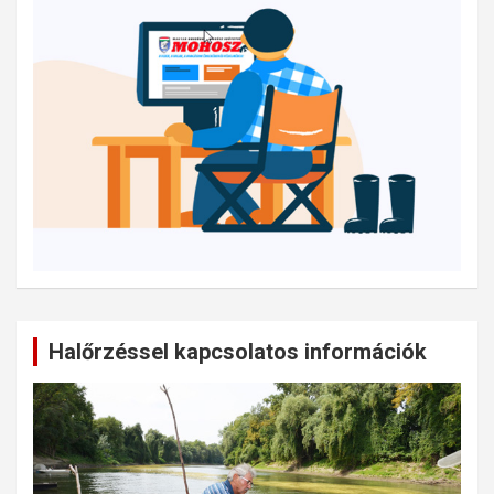
Halőrzéssel kapcsolatos információk