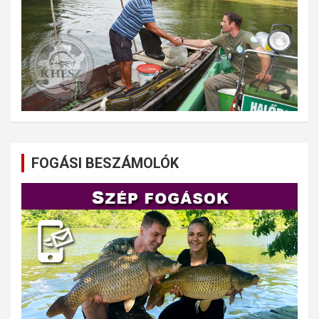
FOGÁSI BESZÁMOLÓK