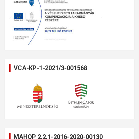
VCA-KP-1-2021/3-001568
MAHOP 2.2.1-2016-2020-00130