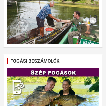
FOGÁSI BESZÁMOLÓK