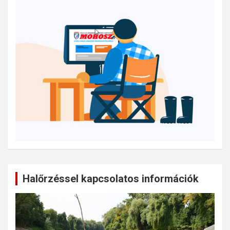
Halőrzéssel kapcsolatos információk