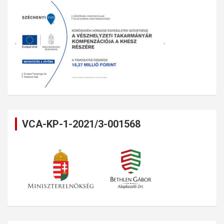
VCA-KP-1-2021/3-001568