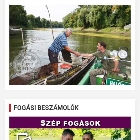
FOGÁSI BESZÁMOLÓK