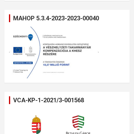
MAHOP 5.3.4-2023-2023-00040
VCA-KP-1-2021/3-001568