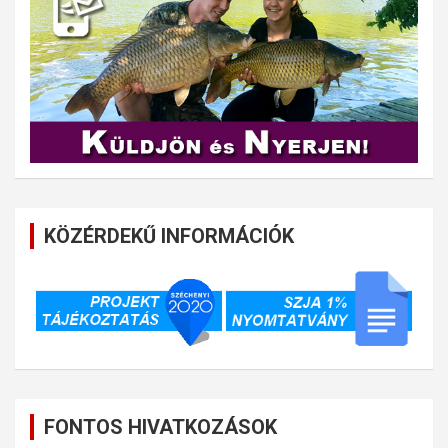
KÖZÉRDEKŰ INFORMÁCIÓK
FONTOS HIVATKOZÁSOK