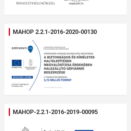
MAHOP 2.2.1-2016-2020-00130
MAHOP-2.2.1-2016-2019-00095