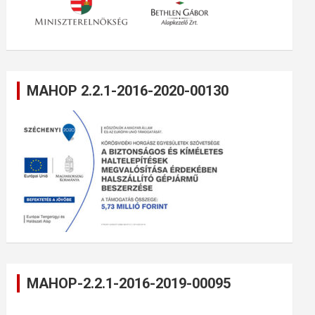
MAHOP 2.2.1-2016-2020-00130
MAHOP-2.2.1-2016-2019-00095