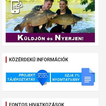
KÖZÉRDEKŰ INFORMÁCIÓK
FONTOS HIVATKOZÁSOK