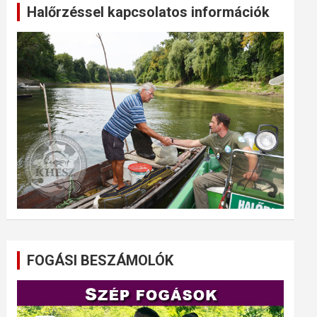
Halőrzéssel kapcsolatos információk
FOGÁSI BESZÁMOLÓK