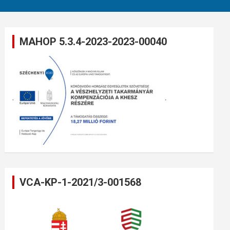
MAHOP 5.3.4-2023-2023-00040
VCA-KP-1-2021/3-001568