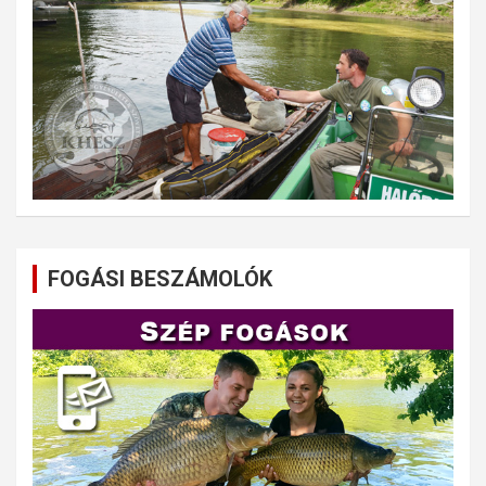
FOGÁSI BESZÁMOLÓK