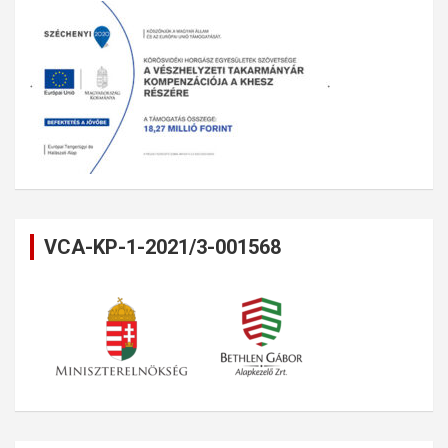
VCA-KP-1-2021/3-001568