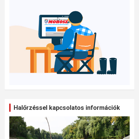
Halőrzéssel kapcsolatos információk