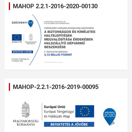
MAHOP 2.2.1-2016-2020-00130
MAHOP-2.2.1-2016-2019-00095