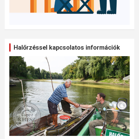
Halőrzéssel kapcsolatos információk