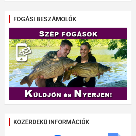
FOGÁSI BESZÁMOLÓK
KÖZÉRDEKŰ INFORMÁCIÓK