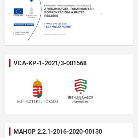
VCA-KP-1-2021/3-001568
MAHOP 2.2.1-2016-2020-00130