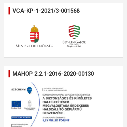
VCA-KP-1-2021/3-001568
MAHOP 2.2.1-2016-2020-00130