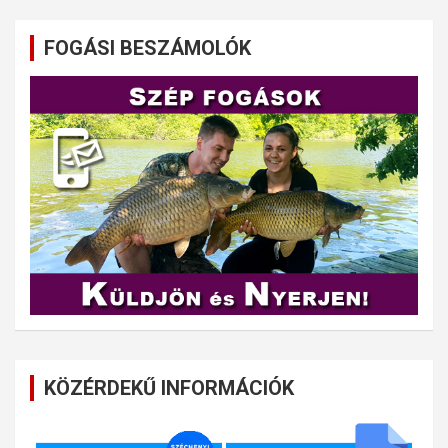
FOGÁSI BESZÁMOLÓK
KÖZÉRDEKŰ INFORMÁCIÓK