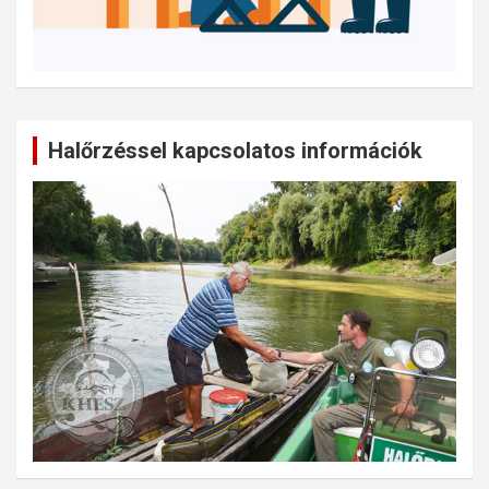
Halőrzéssel kapcsolatos információk