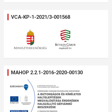
VCA-KP-1-2021/3-001568
MAHOP 2.2.1-2016-2020-00130