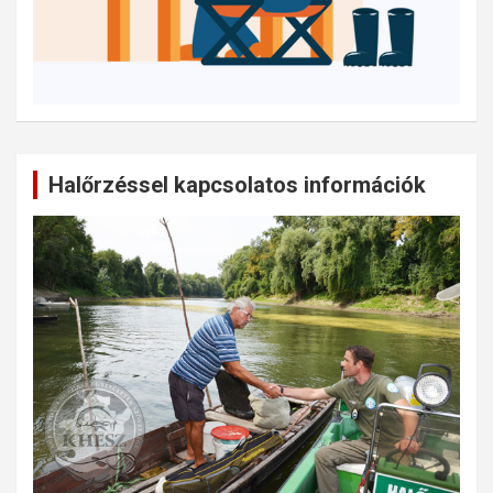
Halőrzéssel kapcsolatos információk