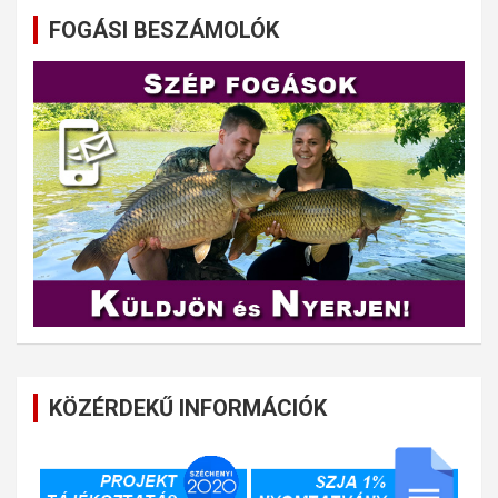
FOGÁSI BESZÁMOLÓK
KÖZÉRDEKŰ INFORMÁCIÓK