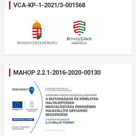
VCA-KP-1-2021/3-001568
MAHOP 2.2.1-2016-2020-00130