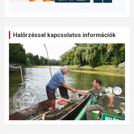
Halőrzéssel kapcsolatos információk