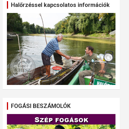
Halőrzéssel kapcsolatos információk
FOGÁSI BESZÁMOLÓK