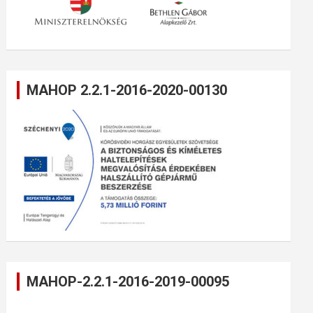
MAHOP 2.2.1-2016-2020-00130
MAHOP-2.2.1-2016-2019-00095