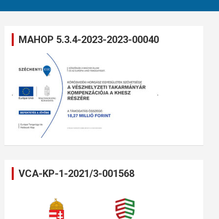
MAHOP 5.3.4-2023-2023-00040
VCA-KP-1-2021/3-001568