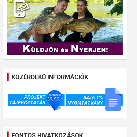
KÖZÉRDEKŰ INFORMÁCIÓK
FONTOS HIVATKOZÁSOK