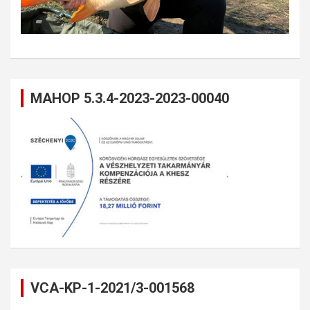
MAHOP 5.3.4-2023-2023-00040
VCA-KP-1-2021/3-001568