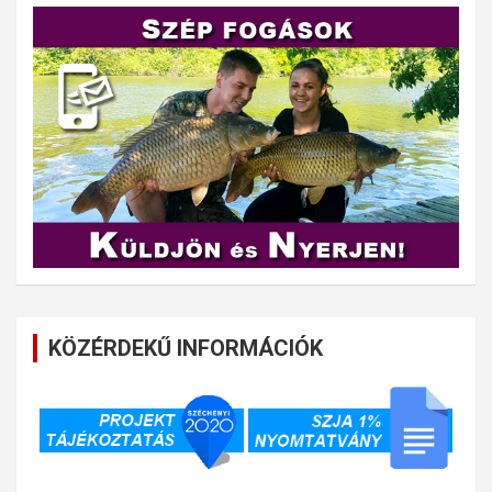
KÖZÉRDEKŰ INFORMÁCIÓK