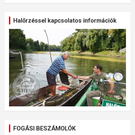
Halőrzéssel kapcsolatos információk
FOGÁSI BESZÁMOLÓK