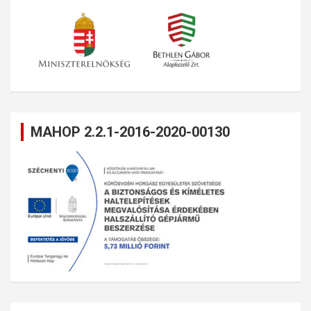
MAHOP 2.2.1-2016-2020-00130