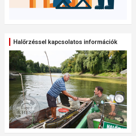
Halőrzéssel kapcsolatos információk