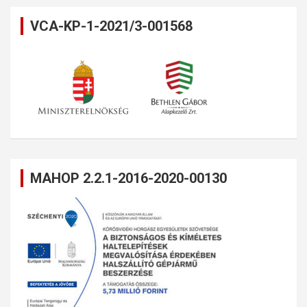
VCA-KP-1-2021/3-001568
MAHOP 2.2.1-2016-2020-00130