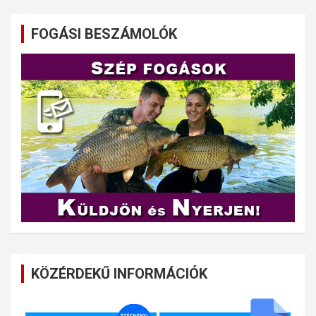
FOGÁSI BESZÁMOLÓK
KÖZÉRDEKŰ INFORMÁCIÓK