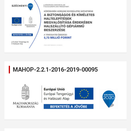
MAHOP-2.2.1-2016-2019-00095