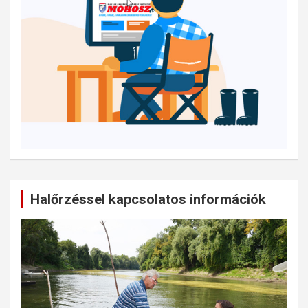
Halőrzéssel kapcsolatos információk