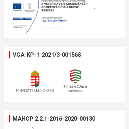
VCA-KP-1-2021/3-001568
MAHOP 2.2.1-2016-2020-00130