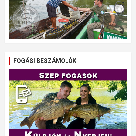
FOGÁSI BESZÁMOLÓK