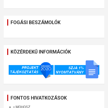
FOGÁSI BESZÁMOLÓK
KÖZÉRDEKŰ INFORMÁCIÓK
FONTOS HIVATKOZÁSOK
🞄
MOHOSZ