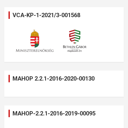
VCA-KP-1-2021/3-001568
MAHOP 2.2.1-2016-2020-00130
MAHOP-2.2.1-2016-2019-00095