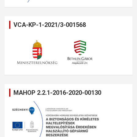
VCA-KP-1-2021/3-001568
MAHOP 2.2.1-2016-2020-00130