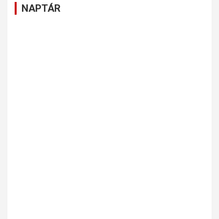
NAPTÁR