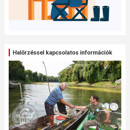
Halőrzéssel kapcsolatos információk