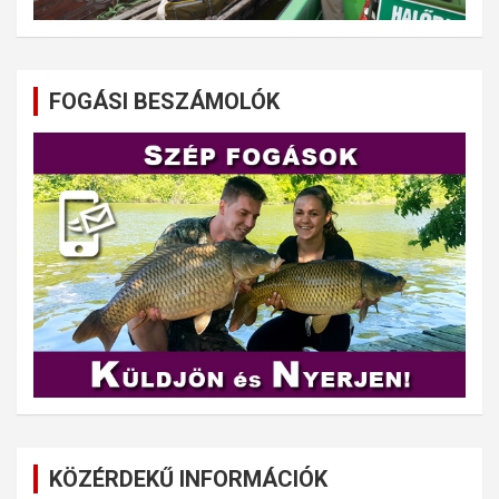
FOGÁSI BESZÁMOLÓK
KÖZÉRDEKŰ INFORMÁCIÓK