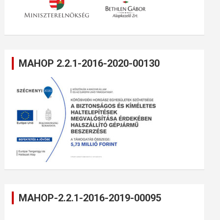
MAHOP 2.2.1-2016-2020-00130
MAHOP-2.2.1-2016-2019-00095