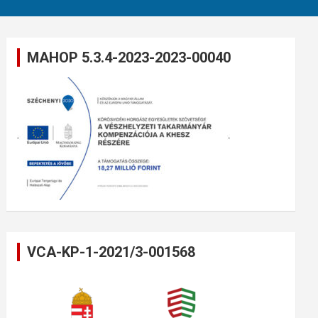
MAHOP 5.3.4-2023-2023-00040
VCA-KP-1-2021/3-001568