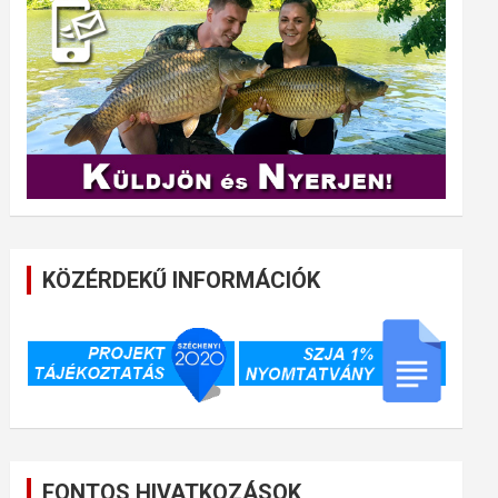
KÖZÉRDEKŰ INFORMÁCIÓK
FONTOS HIVATKOZÁSOK