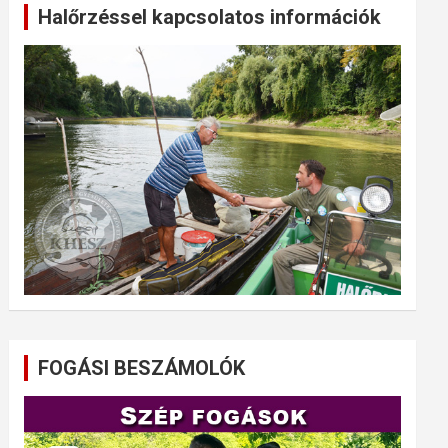
Halőrzéssel kapcsolatos információk
FOGÁSI BESZÁMOLÓK