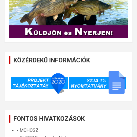
KÖZÉRDEKŰ INFORMÁCIÓK
FONTOS HIVATKOZÁSOK
🞄
MOHOSZ