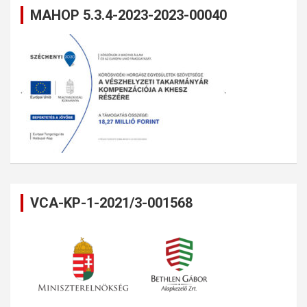
MAHOP 5.3.4-2023-2023-00040
VCA-KP-1-2021/3-001568