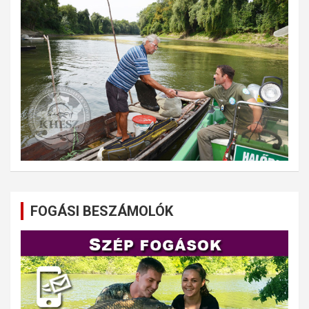
FOGÁSI BESZÁMOLÓK