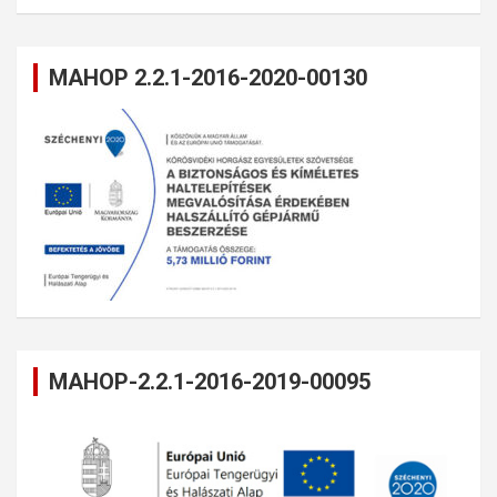
MAHOP 2.2.1-2016-2020-00130
MAHOP-2.2.1-2016-2019-00095