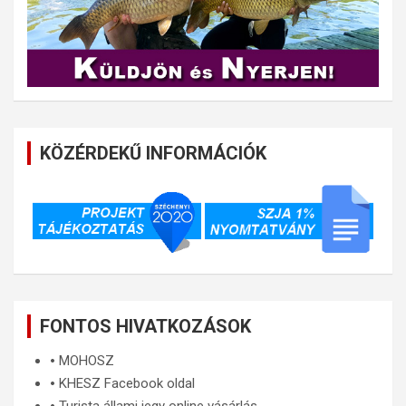
KÖZÉRDEKŰ INFORMÁCIÓK
FONTOS HIVATKOZÁSOK
🞄
MOHOSZ
🞄
KHESZ Facebook oldal