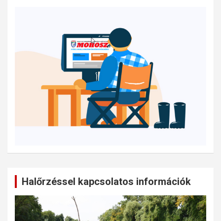
Halőrzéssel kapcsolatos információk