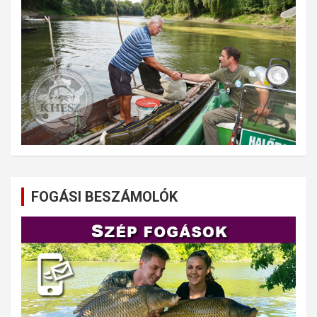
FOGÁSI BESZÁMOLÓK