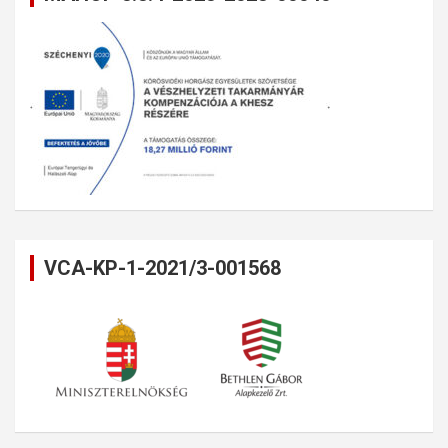
VCA-KP-1-2021/3-001568