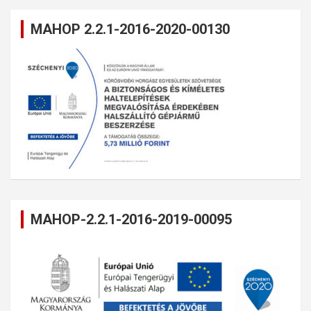
MAHOP 2.2.1-2016-2020-00130
MAHOP-2.2.1-2016-2019-00095