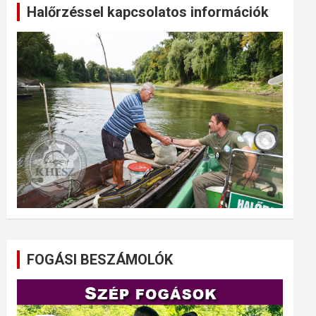
Halőrzéssel kapcsolatos információk
FOGÁSI BESZÁMOLÓK