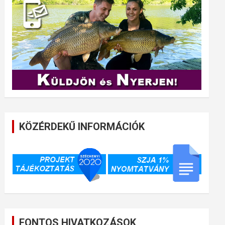
KÖZÉRDEKŰ INFORMÁCIÓK
FONTOS HIVATKOZÁSOK