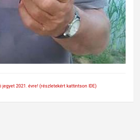
 jegyet 2021. évre! (részletekért kattintson IDE)