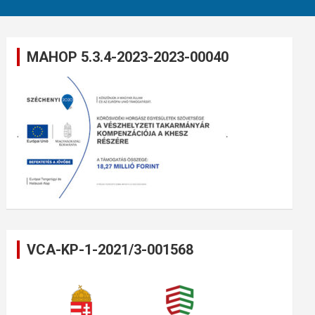
MAHOP 5.3.4-2023-2023-00040
VCA-KP-1-2021/3-001568