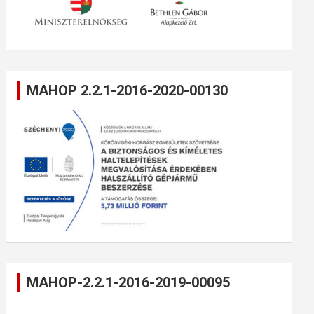
MAHOP 2.2.1-2016-2020-00130
MAHOP-2.2.1-2016-2019-00095