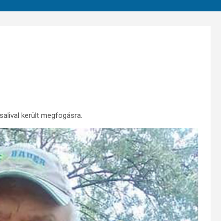
salival került megfogásra.