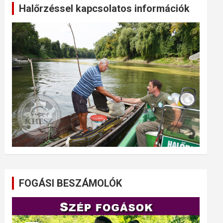
Halőrzéssel kapcsolatos információk
FOGÁSI BESZÁMOLÓK