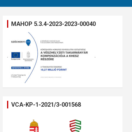
MAHOP 5.3.4-2023-2023-00040
VCA-KP-1-2021/3-001568