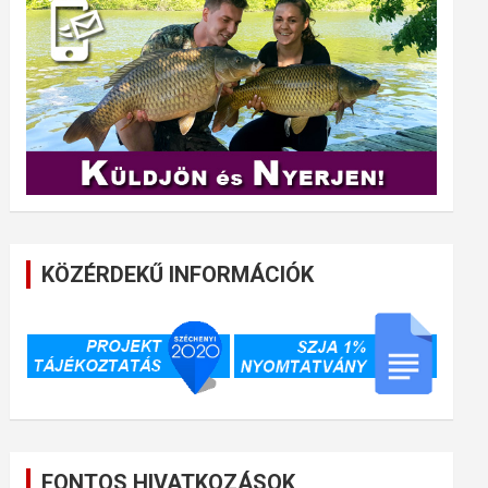
KÖZÉRDEKŰ INFORMÁCIÓK
FONTOS HIVATKOZÁSOK