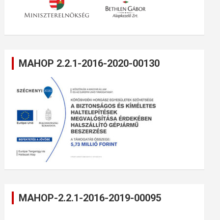
MAHOP 2.2.1-2016-2020-00130
MAHOP-2.2.1-2016-2019-00095