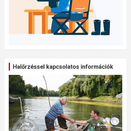
Halőrzéssel kapcsolatos információk