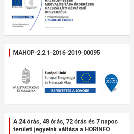
MAHOP-2.2.1-2016-2019-00095
A 24 órás, 48 órás, 72 órás és 7 napos
területi jegyeink váltása a HORINFO