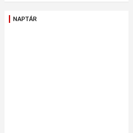
NAPTÁR