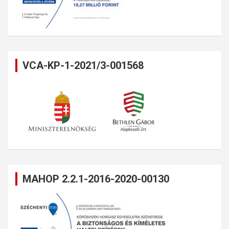
VCA-KP-1-2021/3-001568
MAHOP 2.2.1-2016-2020-00130