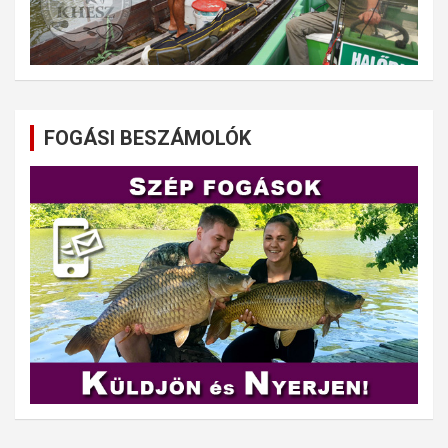
FOGÁSI BESZÁMOLÓK