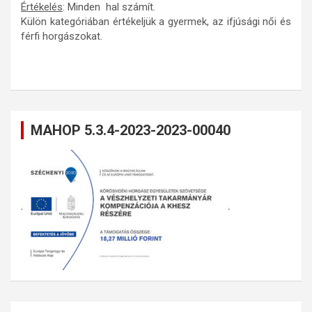
Értékelés
: Minden hal számít.
Külön kategóriában értékeljük a gyermek, az ifjúsági női és
férfi horgászokat.
MAHOP 5.3.4-2023-2023-00040