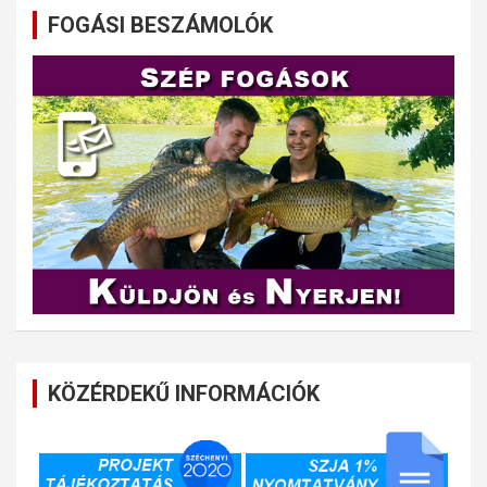
FOGÁSI BESZÁMOLÓK
KÖZÉRDEKŰ INFORMÁCIÓK