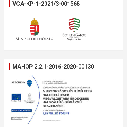
VCA-KP-1-2021/3-001568
MAHOP 2.2.1-2016-2020-00130