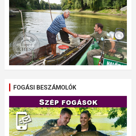
FOGÁSI BESZÁMOLÓK