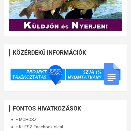
KÖZÉRDEKŰ INFORMÁCIÓK
FONTOS HIVATKOZÁSOK
🞄
MOHOSZ
🞄
KHESZ Facebook oldal