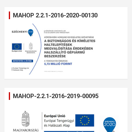
MAHOP 2.2.1-2016-2020-00130
MAHOP-2.2.1-2016-2019-00095