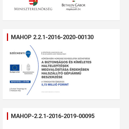
MAHOP 2.2.1-2016-2020-00130
MAHOP-2.2.1-2016-2019-00095