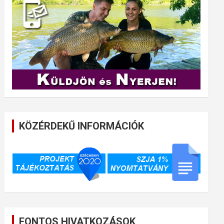
KÖZÉRDEKŰ INFORMÁCIÓK
FONTOS HIVATKOZÁSOK