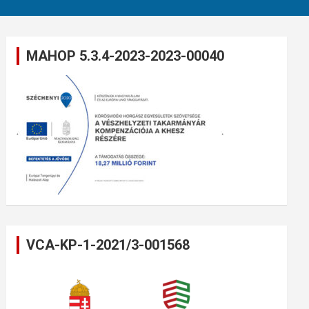
MAHOP 5.3.4-2023-2023-00040
VCA-KP-1-2021/3-001568