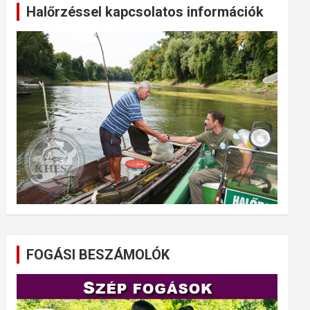
Halőrzéssel kapcsolatos információk
FOGÁSI BESZÁMOLÓK