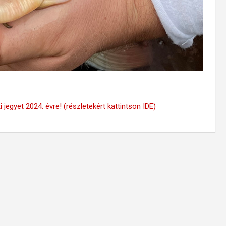
 jegyet 2024. évre! (részletekért kattintson IDE)