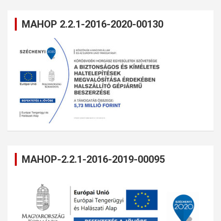
MAHOP 2.2.1-2016-2020-00130
MAHOP-2.2.1-2016-2019-00095