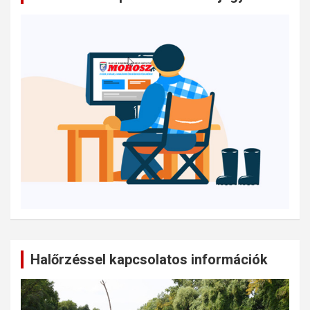
Halőrzéssel kapcsolatos információk