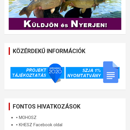
KÖZÉRDEKŰ INFORMÁCIÓK
FONTOS HIVATKOZÁSOK
🞄
MOHOSZ
🞄
KHESZ Facebook oldal