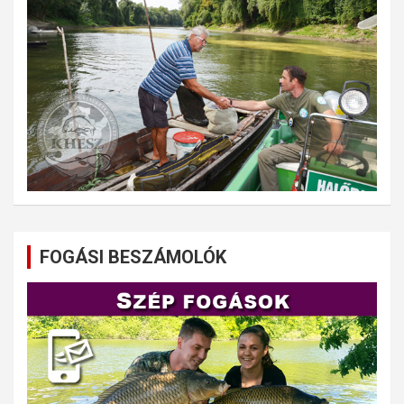
FOGÁSI BESZÁMOLÓK