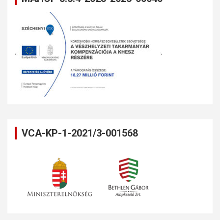
VCA-KP-1-2021/3-001568