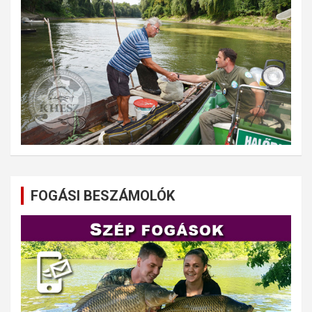
FOGÁSI BESZÁMOLÓK