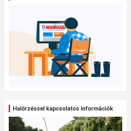
Halőrzéssel kapcsolatos információk