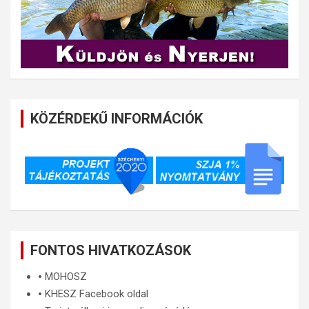
KÖZÉRDEKŰ INFORMÁCIÓK
FONTOS HIVATKOZÁSOK
🞄
MOHOSZ
🞄
KHESZ Facebook oldal