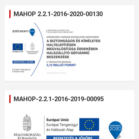
MAHOP 2.2.1-2016-2020-00130
MAHOP-2.2.1-2016-2019-00095