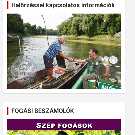
Halőrzéssel kapcsolatos információk
FOGÁSI BESZÁMOLÓK