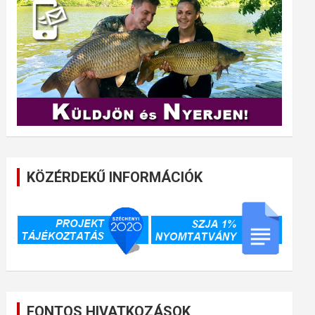
KÖZÉRDEKŰ INFORMÁCIÓK
FONTOS HIVATKOZÁSOK