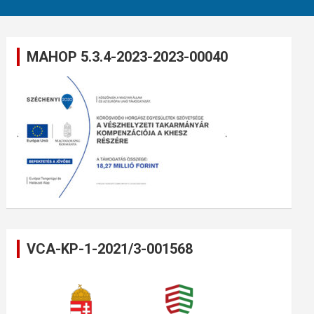
MAHOP 5.3.4-2023-2023-00040
VCA-KP-1-2021/3-001568