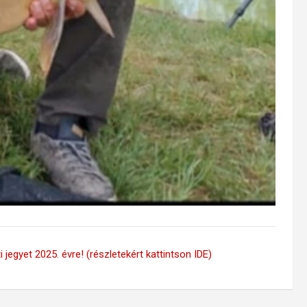
 jegyet 2025. évre! (részletekért kattintson IDE)