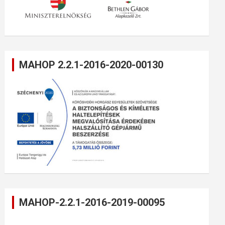
MAHOP 2.2.1-2016-2020-00130
MAHOP-2.2.1-2016-2019-00095