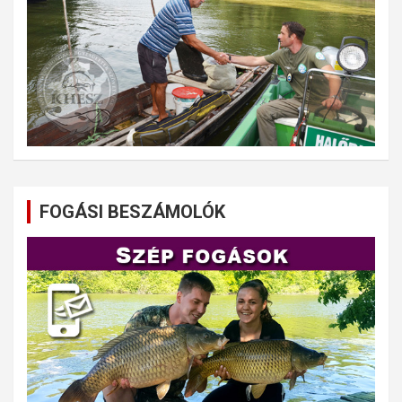
FOGÁSI BESZÁMOLÓK