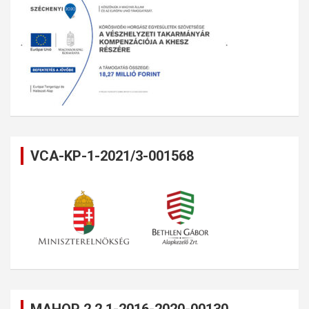
VCA-KP-1-2021/3-001568