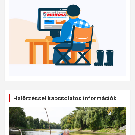
Halőrzéssel kapcsolatos információk