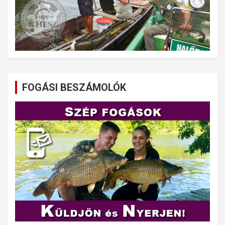
FOGÁSI BESZÁMOLÓK