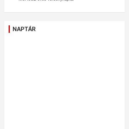
NAPTÁR