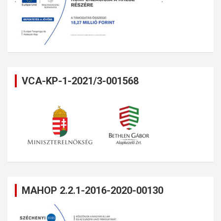
VCA-KP-1-2021/3-001568
MAHOP 2.2.1-2016-2020-00130