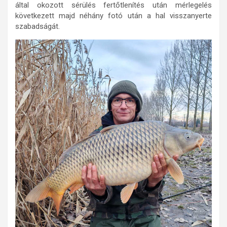
által okozott sérülés fertőtlenítés után mérlegelés
következett majd néhány fotó után a hal visszanyerte
szabadságát.