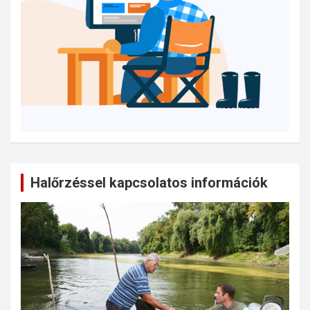
Halőrzéssel kapcsolatos információk