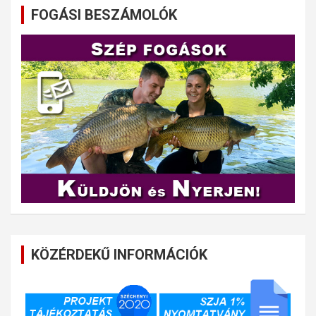
FOGÁSI BESZÁMOLÓK
KÖZÉRDEKŰ INFORMÁCIÓK