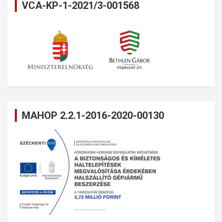
VCA-KP-1-2021/3-001568
MAHOP 2.2.1-2016-2020-00130