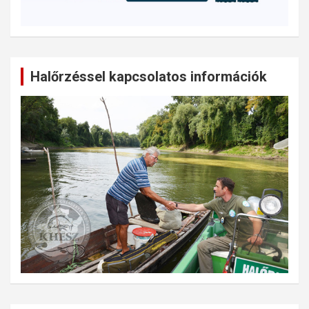
Halőrzéssel kapcsolatos információk