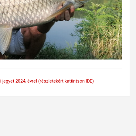
 jegyet 2024. évre! (részletekért kattintson IDE)