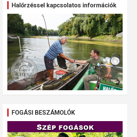
Halőrzéssel kapcsolatos információk
FOGÁSI BESZÁMOLÓK