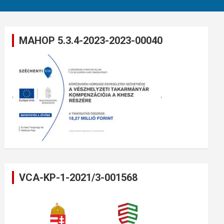
MAHOP 5.3.4-2023-2023-00040
VCA-KP-1-2021/3-001568