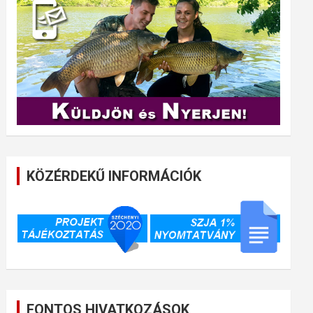
KÖZÉRDEKŰ INFORMÁCIÓK
FONTOS HIVATKOZÁSOK