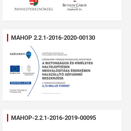
MAHOP 2.2.1-2016-2020-00130
MAHOP-2.2.1-2016-2019-00095