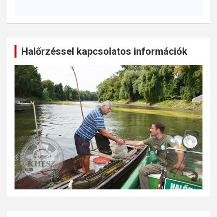
Halőrzéssel kapcsolatos információk