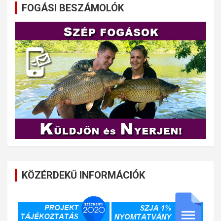
FOGÁSI BESZÁMOLÓK
KÖZÉRDEKŰ INFORMÁCIÓK