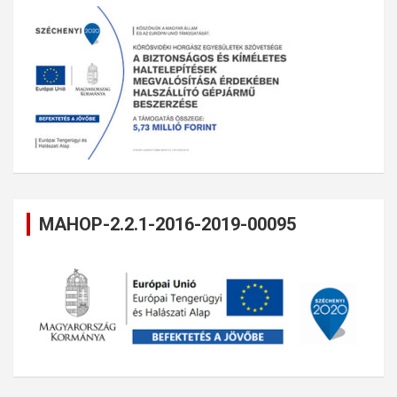
MAHOP-2.2.1-2016-2019-00095