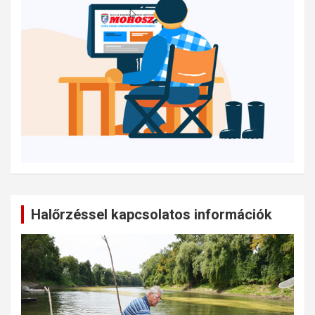
Halőrzéssel kapcsolatos információk