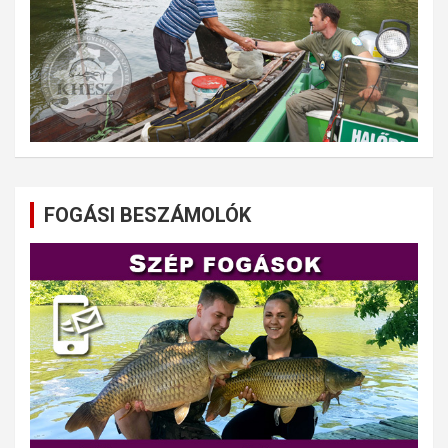
FOGÁSI BESZÁMOLÓK