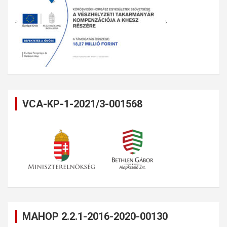
VCA-KP-1-2021/3-001568
MAHOP 2.2.1-2016-2020-00130