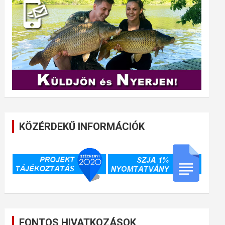
KÖZÉRDEKŰ INFORMÁCIÓK
FONTOS HIVATKOZÁSOK