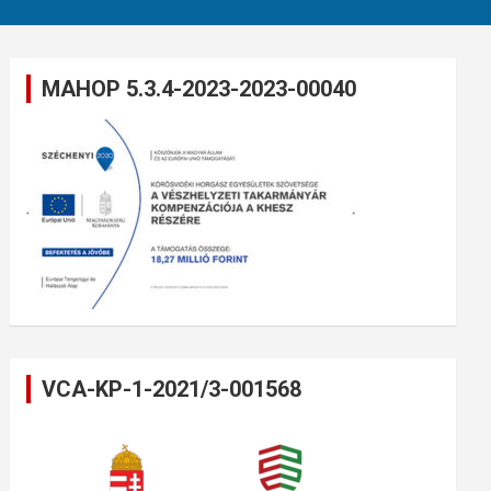
MAHOP 5.3.4-2023-2023-00040
VCA-KP-1-2021/3-001568