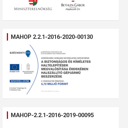
MAHOP 2.2.1-2016-2020-00130
MAHOP-2.2.1-2016-2019-00095