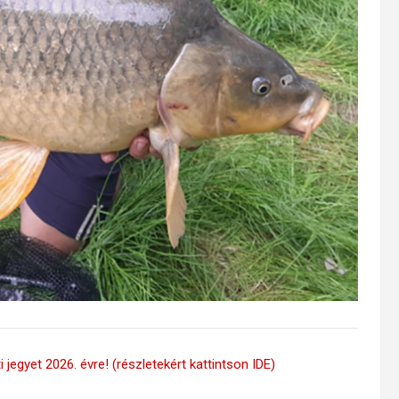
 jegyet 2026. évre! (részletekért kattintson IDE)