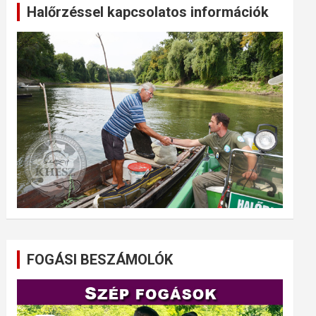
Halőrzéssel kapcsolatos információk
FOGÁSI BESZÁMOLÓK