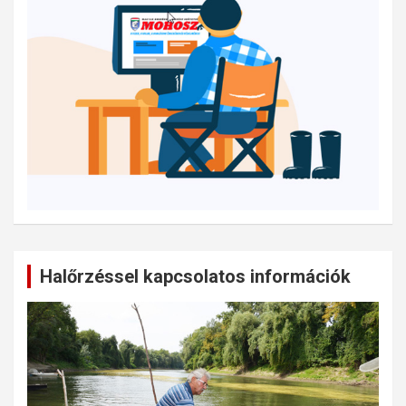
Halőrzéssel kapcsolatos információk