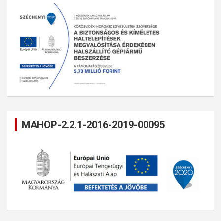
MAHOP-2.2.1-2016-2019-00095