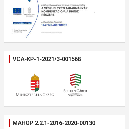
VCA-KP-1-2021/3-001568
MAHOP 2.2.1-2016-2020-00130