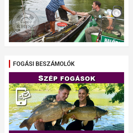
FOGÁSI BESZÁMOLÓK