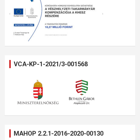
VCA-KP-1-2021/3-001568
MAHOP 2.2.1-2016-2020-00130