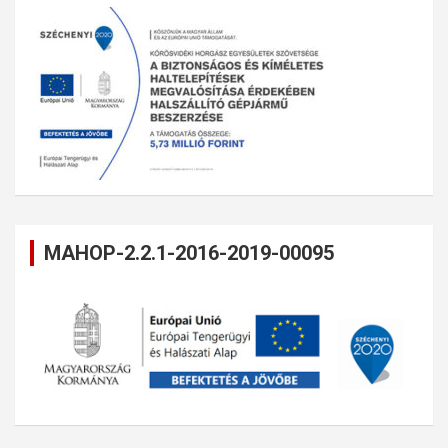
MAHOP-2.2.1-2016-2019-00095