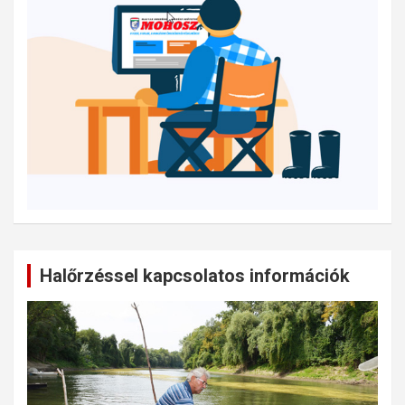
Halőrzéssel kapcsolatos információk