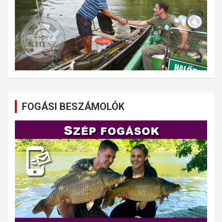
FOGÁSI BESZÁMOLÓK