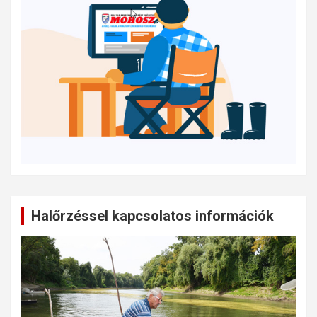
Halőrzéssel kapcsolatos információk