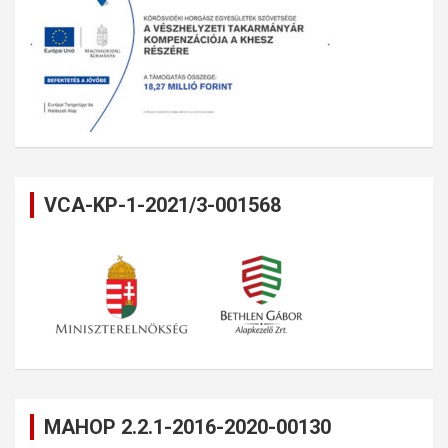
VCA-KP-1-2021/3-001568
MAHOP 2.2.1-2016-2020-00130