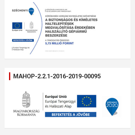
MAHOP-2.2.1-2016-2019-00095