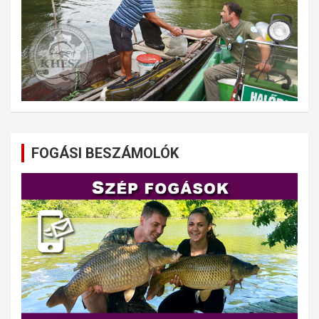
FOGÁSI BESZÁMOLÓK