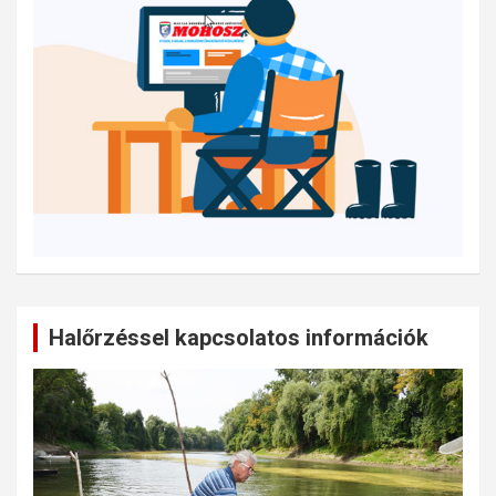
Halőrzéssel kapcsolatos információk