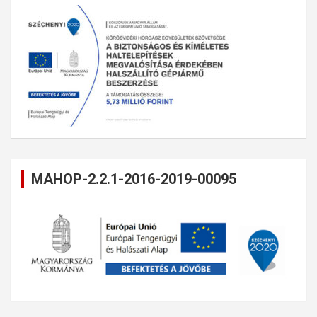
MAHOP-2.2.1-2016-2019-00095