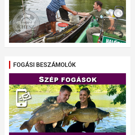
FOGÁSI BESZÁMOLÓK