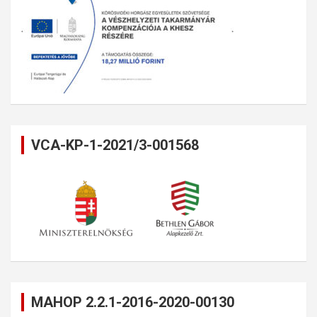
VCA-KP-1-2021/3-001568
MAHOP 2.2.1-2016-2020-00130