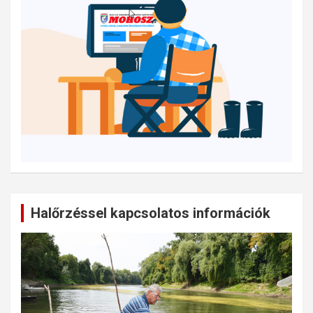
Halőrzéssel kapcsolatos információk