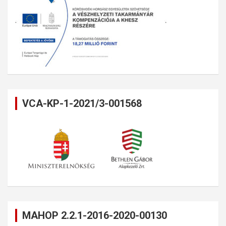
VCA-KP-1-2021/3-001568
MAHOP 2.2.1-2016-2020-00130