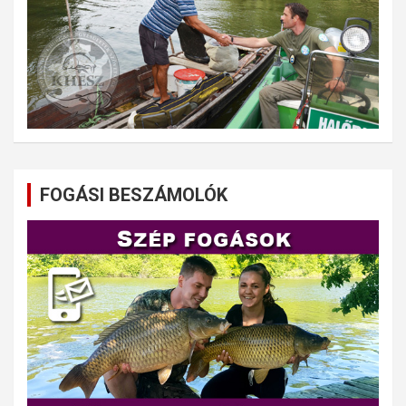
FOGÁSI BESZÁMOLÓK