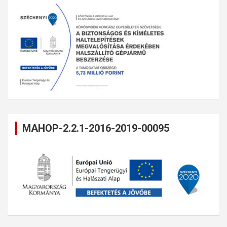
MAHOP-2.2.1-2016-2019-00095