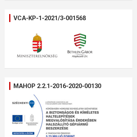
VCA-KP-1-2021/3-001568
MAHOP 2.2.1-2016-2020-00130