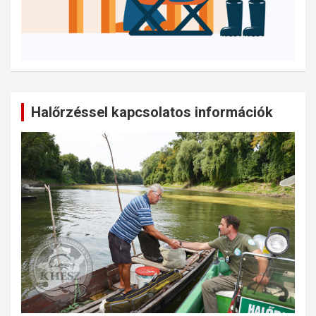
Halőrzéssel kapcsolatos információk