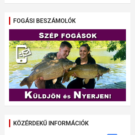
FOGÁSI BESZÁMOLÓK
KÖZÉRDEKŰ INFORMÁCIÓK