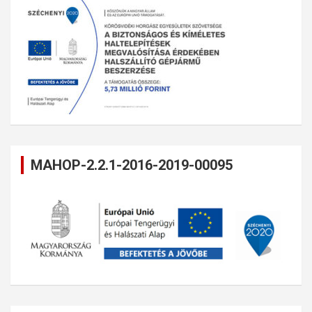
MAHOP-2.2.1-2016-2019-00095