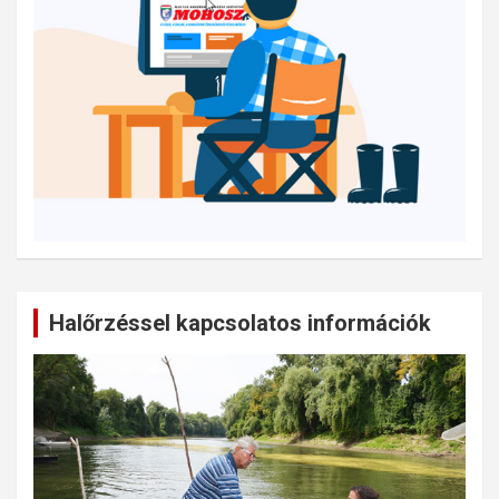
Halőrzéssel kapcsolatos információk