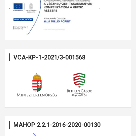
VCA-KP-1-2021/3-001568
MAHOP 2.2.1-2016-2020-00130