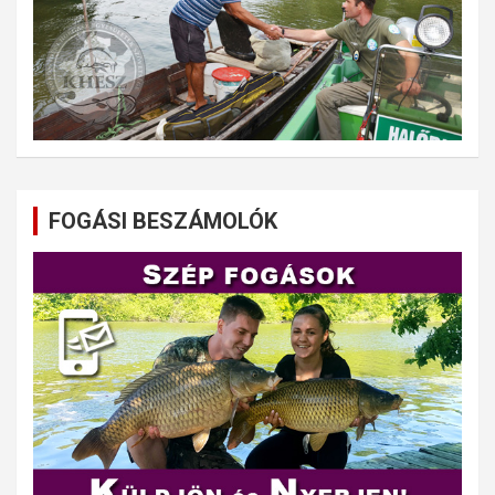
FOGÁSI BESZÁMOLÓK