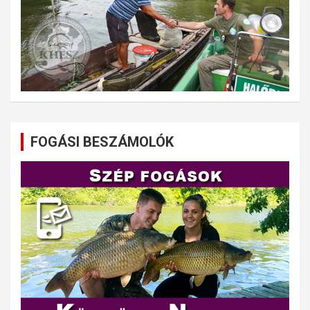
FOGÁSI BESZÁMOLÓK