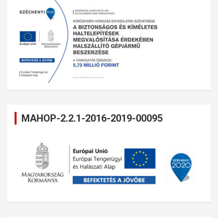
MAHOP-2.2.1-2016-2019-00095