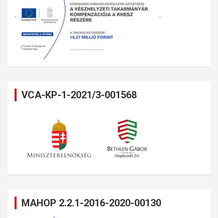
VCA-KP-1-2021/3-001568
MAHOP 2.2.1-2016-2020-00130