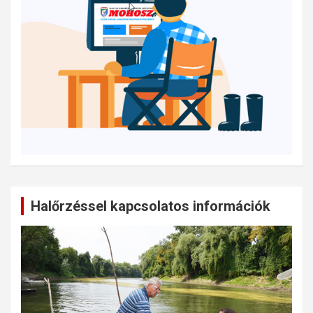
Halőrzéssel kapcsolatos információk