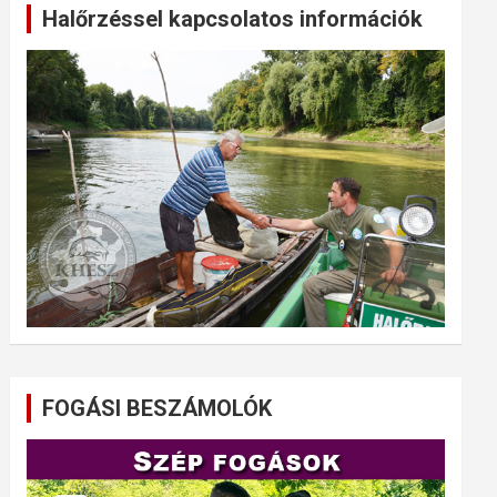
Halőrzéssel kapcsolatos információk
FOGÁSI BESZÁMOLÓK