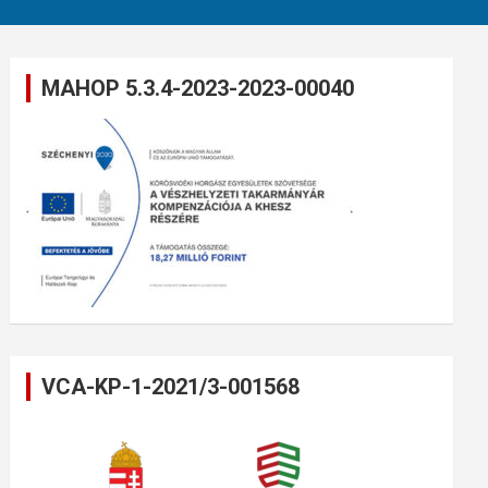
MAHOP 5.3.4-2023-2023-00040
VCA-KP-1-2021/3-001568