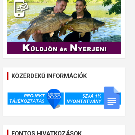
KÖZÉRDEKŰ INFORMÁCIÓK
FONTOS HIVATKOZÁSOK