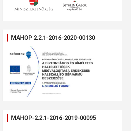
MAHOP 2.2.1-2016-2020-00130
MAHOP-2.2.1-2016-2019-00095